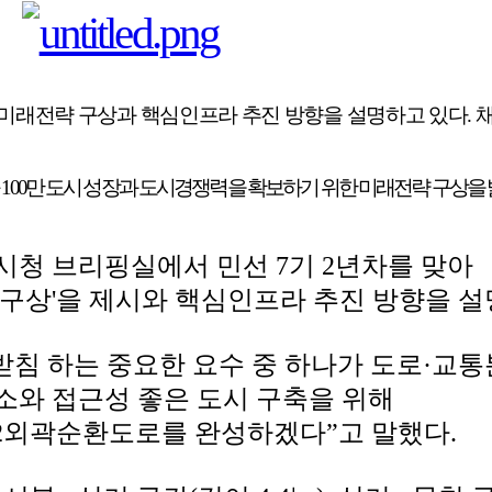
 미래전략 구상과 핵심인프라 추진 방향을 설명하고 있다. 
 100만 도시 성장과 도시경쟁력을 확보하기 위한 미래전략 구상을 
 시청 브리핑실에서 민선 7기 2년차를 맞아
 구상'을 제시와 핵심인프라 추진 방향을 설
받침 하는 중요한 요수 중 하나가 도로·교
소와 접근성 좋은 도시 구축을 위해
2외곽순환도로를 완성하겠다”고 말했다.