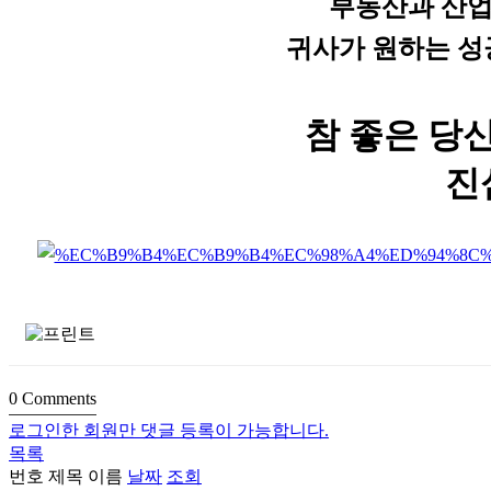
부동산과 산업
귀사가 원하는 성
참 좋은 당
진
0
Comments
로그인한 회원만 댓글 등록이 가능합니다.
목록
번호
제목
이름
날짜
조회