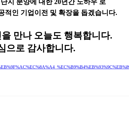
단지 분양에 대한
20
년간 노하우
로
공적인 기업이전 및 확장을 돕겠습니다
.
신을 만나 오늘도 행복합니다
.
심으로 감사합니다
.