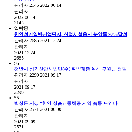
관리자
2145
2022.06.14
관리자
2022.06.14
2145
열람중
천안성거일반산업단지, 산업시설용지 분양률 97%달성
관리자
2685
2021.12.24
관리자
2021.12.24
2685
56
천안시 성거산단사업단(주) 취약계층 위해 후원금 전달
관리자
2299
2021.09.17
관리자
2021.09.17
2299
55
박상돈 시장 “천안 상습교통체증 지역 숨통 트인다"
관리자
2571
2021.09.09
관리자
2021.09.09
2571