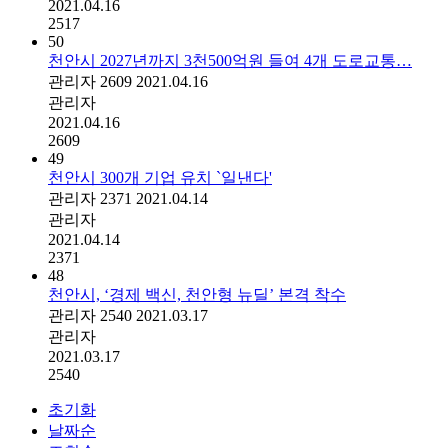
2021.04.16
2517
50
천안시 2027년까지 3천500억원 들여 4개 도로교통…
관리자
2609
2021.04.16
관리자
2021.04.16
2609
49
천안시 300개 기업 유치 `일낸다'
관리자
2371
2021.04.14
관리자
2021.04.14
2371
48
천안시, ‘경제 백신, 천안형 뉴딜’ 본격 착수
관리자
2540
2021.03.17
관리자
2021.03.17
2540
초기화
날짜순