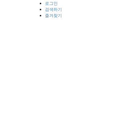
로그인
검색하기
즐겨찾기