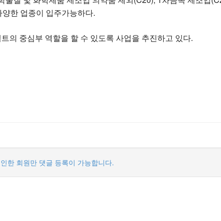
등 다양한 업종이 입주가능하다.
의 중심부 역할을 할 수 있도록 사업을 추진하고 있다.
인한 회원만 댓글 등록이 가능합니다.