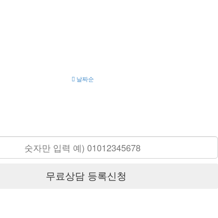
날짜순
무료상담 등록신청