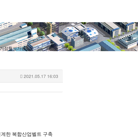
의 거점형성가능
2021.05.17 16:03
 연계한 복합산업벨트 구축