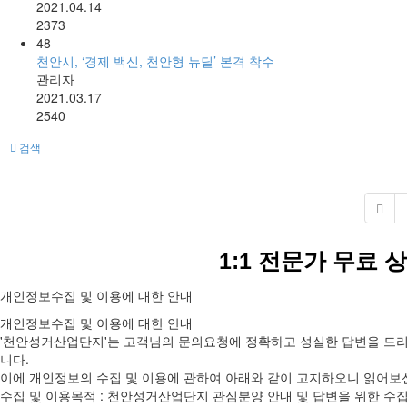
2021.04.14
2373
48
천안시, ‘경제 백신, 천안형 뉴딜’ 본격 착수
관리자
2021.03.17
2540
검색
1:1 전문가 무료 
개인정보수집 및 이용에 대한 안내
개인정보수집 및 이용에 대한 안내
'천안성거산업단지'는 고객님의 문의요청에 정확하고 성실한 답변을 드
니다.
이에 개인정보의 수집 및 이용에 관하여 아래와 같이 고지하오니 읽어보
수집 및 이용목적 : 천안성거산업단지 관심분양 안내 및 답변을 위한 수