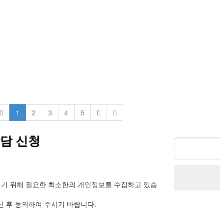
1
2
3
4
5
상담 신청
리기 위해 필요한 최소한의 개인정보를 수집하고 있습
신 후 동의하여 주시기 바랍니다.
집