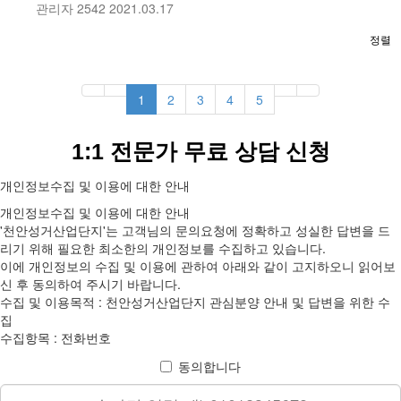
관리자
2542
2021.03.17
정렬
1
2
3
4
5
1:1 전문가 무료 상담 신청
개인정보수집 및 이용에 대한 안내
개인정보수집 및 이용에 대한 안내
'천안성거산업단지'는 고객님의 문의요청에 정확하고 성실한 답변을 드
리기 위해 필요한 최소한의 개인정보를 수집하고 있습니다.
이에 개인정보의 수집 및 이용에 관하여 아래와 같이 고지하오니 읽어보
신 후 동의하여 주시기 바랍니다.
수집 및 이용목적 : 천안성거산업단지 관심분양 안내 및 답변을 위한 수
집
수집항목 : 전화번호
동의합니다