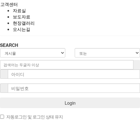
고객센터
자료실
보도자료
현장갤러리
오시는길
SEARCH
Login
자동로그인 및 로그인 상태 유지