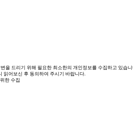
변을 드리기 위해 필요한 최소한의 개인정보를 수집하고 있습니
니 읽어보신 후 동의하여 주시기 바랍니다.
 위한 수집