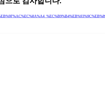
심으로 감사합니다
.