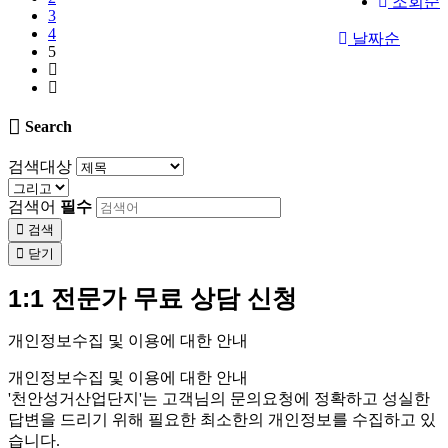
조회순
3
4
날짜순
5
Search
검색대상
검색어
필수
검색
닫기
1:1 전문가 무료 상담 신청
개인정보수집 및 이용에 대한 안내
개인정보수집 및 이용에 대한 안내
'천안성거산업단지'는 고객님의 문의요청에 정확하고 성실한
답변을 드리기 위해 필요한 최소한의 개인정보를 수집하고 있
습니다.