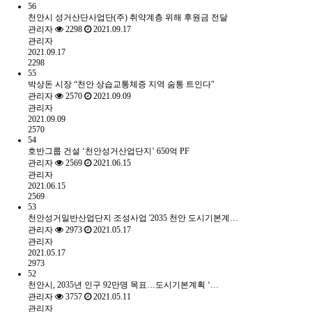
56
천안시 성거산단사업단(주) 취약계층 위해 후원금 전달
관리자
2298
2021.09.17
관리자
2021.09.17
2298
55
박상돈 시장 “천안 상습교통체증 지역 숨통 트인다"
관리자
2570
2021.09.09
관리자
2021.09.09
2570
54
호반그룹 건설 ‘천안성거산업단지’ 650억 PF
관리자
2569
2021.06.15
관리자
2021.06.15
2569
53
천안성거일반산업단지 조성사업 '2035 천안 도시기본계…
관리자
2973
2021.05.17
관리자
2021.05.17
2973
52
천안시, 2035년 인구 92만명 목표…도시기본계획 ‘…
관리자
3757
2021.05.11
관리자