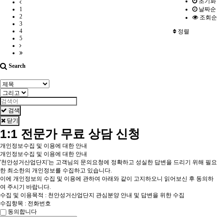
초기화
1
날짜순
2
조회순
3
4
정렬
5
Search
검색
닫기
1:1 전문가 무료 상담 신청
개인정보수집 및 이용에 대한 안내
개인정보수집 및 이용에 대한 안내
'천안성거산업단지'는 고객님의 문의요청에 정확하고 성실한 답변을 드리기 위해 필요
한 최소한의 개인정보를 수집하고 있습니다.
이에 개인정보의 수집 및 이용에 관하여 아래와 같이 고지하오니 읽어보신 후 동의하
여 주시기 바랍니다.
수집 및 이용목적 : 천안성거산업단지 관심분양 안내 및 답변을 위한 수집
수집항목 : 전화번호
동의합니다